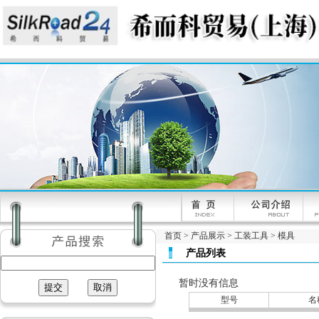
首页
>
产品展示
>
工装工具
>
模具
产品列表
暂时没有信息
型号
名