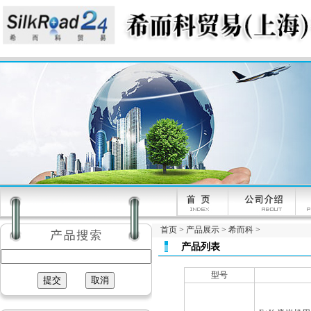
首页
>
产品展示
>
希而科
>
产品列表
型号