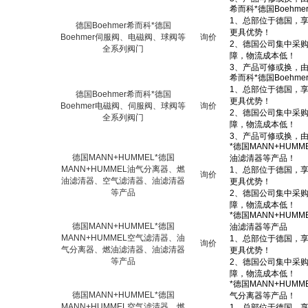
德国Boehmer希而科*德国
Boehmer伺服阀、电磁阀、球阀等
询价
全系列阀门
德国Boehmer希而科*德国
Boehmer电磁阀、伺服阀、球阀等
询价
全系列阀门
德国MANN+HUMMEL*德国
MANN+HUMMEL油气分离器、燃
询价
油滤清器、空气滤清器、油滤清器
等产品
德国MANN+HUMMEL*德国
MANN+HUMMEL空气滤清器、油
询价
气分离器、燃油滤清器、油滤清器
等产品
德国MANN+HUMMEL*德国
MANN+HUMMEL空气滤清器、燃