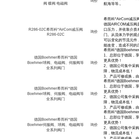
询价
阀 蝶阀 电磁阀
R286-02C希而科*AirCom减压阀
询价
R286-02C
德国Boehmer希而科*德国
Boehmer球阀、电磁阀、伺服阀等
询价
全系列阀门
德国Boehmer希而科*德国
Boehmer球阀、伺服阀、电磁阀等
询价
全系列阀门
德国Boehmer希而科*德国
Boehmer伺服阀、球阀、电磁阀等
询价
全系列阀门