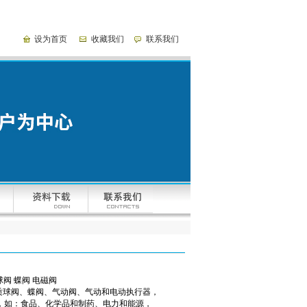
设为首页
收藏我们
联系我们