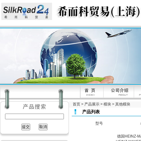
首页
>
产品展示
>
模块
>
其他模块
产品列表
型号
德国HEINZ-