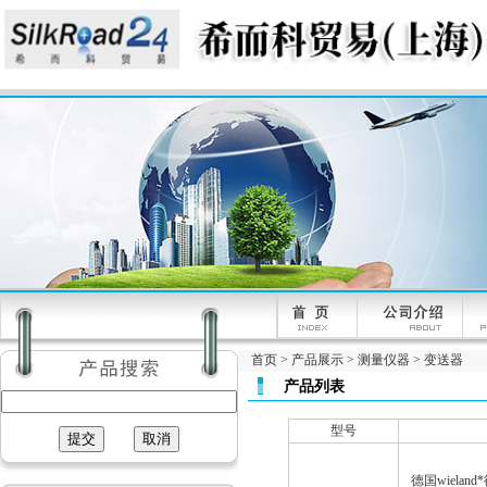
首页
>
产品展示
>
测量仪器
>
变送器
产品列表
型号
德国wieland