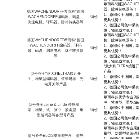
德国WACHENDORFF希而科*德国
WACHENDORFF编码器、码盘、
询价
测速电机、译码器、脉冲转换器等
德国WACHENDORFF希而科*德国
WACHENDORFF编码器、译码
询价
器、码盘、测速电机、脉冲转换器
等
型号齐全*意大利ELTRA接近开
关、增量型编码器、值编码器、光
询价
电开关等产品
型号齐全Leine & Linde 传感器，
泵，增量、式、脉冲、紧凑型、重
询价
型编码器等各型号产品
型号齐全ELCIS增量型光学、型光