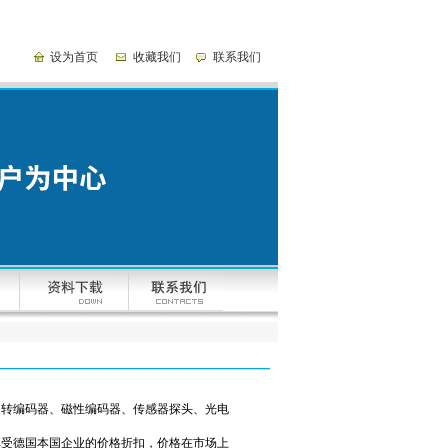
设为首页
收藏我们
联系我们