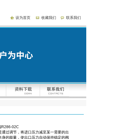
设为首页
收藏我们
联系我们