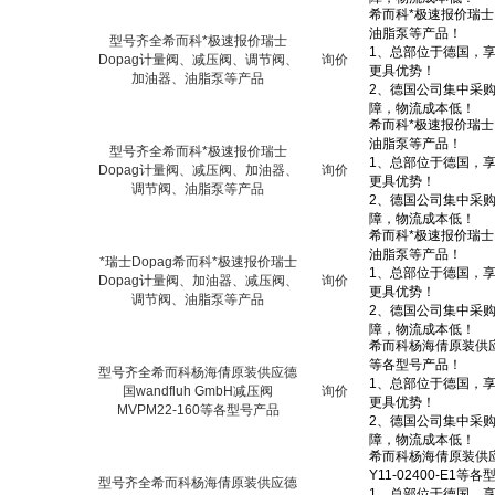
型号齐全希而科*极速报价瑞士
Dopag计量阀、减压阀、调节阀、
询价
加油器、油脂泵等产品
型号齐全希而科*极速报价瑞士
Dopag计量阀、减压阀、加油器、
询价
调节阀、油脂泵等产品
*瑞士Dopag希而科*极速报价瑞士
Dopag计量阀、加油器、减压阀、
询价
调节阀、油脂泵等产品
型号齐全希而科杨海倩原装供应德
国wandfluh GmbH减压阀
询价
MVPM22-160等各型号产品
型号齐全希而科杨海倩原装供应德