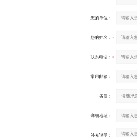
您的单位：
您的姓名：
联系电话：
常用邮箱：
省份：
详细地址：
补充说明：