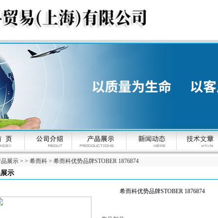
产品展示
> >
希而科
> 希而科优势品牌STOBER 1876874
品展示
希而科优势品牌STOBER 1876874