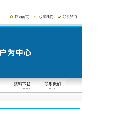
设为首页
收藏我们
联系我们