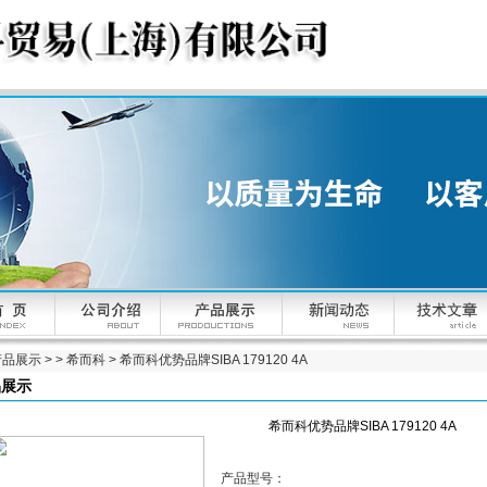
产品展示
> >
希而科
> 希而科优势品牌SIBA 179120 4A
品展示
希而科优势品牌SIBA 179120 4A
产品型号：