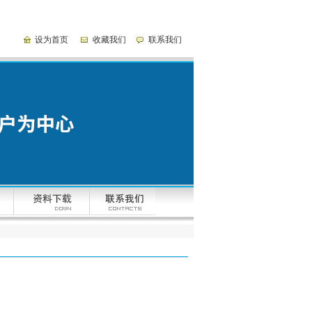
设为首页
收藏我们
联系我们