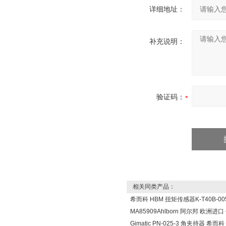
详细地址：
补充说明：
验证码：
相关同类产品：
希而科 HBM 扭矩传感器K-T40B-005
MA85909Ahlborn 阿尔邦 欧洲进
Gimatic PN-025-3 角夹持器 希而科