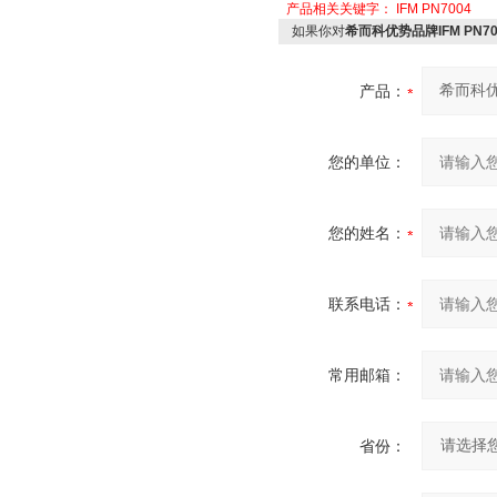
产品相关关键字：
IFM PN7004
如果你对
希而科优势品牌IFM PN70
产品：
您的单位：
您的姓名：
联系电话：
常用邮箱：
省份：