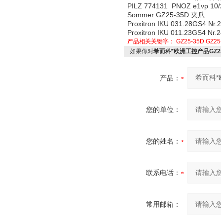
PILZ 774131 PNOZ e1vp 10
Sommer GZ25-35D 夹爪
Proxitron IKU 031.28GS4 
Proxitron IKU 011.23GS4 
产品相关关键字：
GZ25-35D
GZ25
如果你对
希而科*欧洲工控产品GZ25
产品：
您的单位：
您的姓名：
联系电话：
常用邮箱：