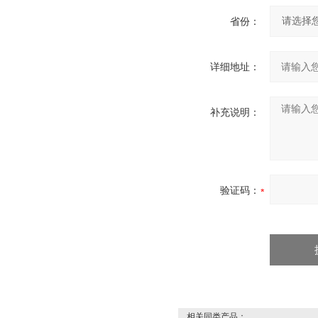
省份：
详细地址：
补充说明：
验证码：
相关同类产品：