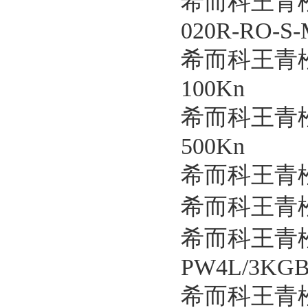
希而科王青松
020R-RO-S-
希而科王青松
100Kn
希而科王青松
500Kn
希而科王青松
希而科王青松
希而科王青
PW4L/3KGB
希而科王青松