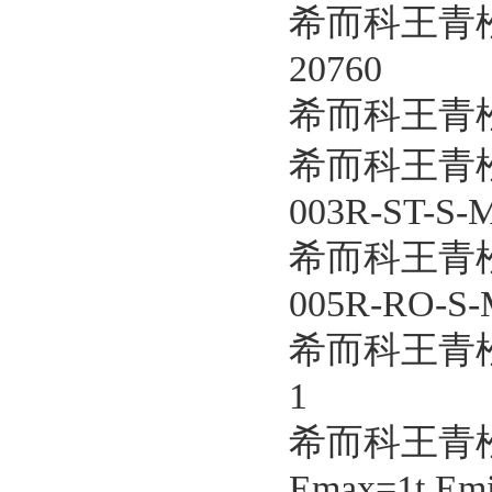
希而科王青松优
20760
希而科王青松
希而科王青松
003R-ST-S-
希而科王青松
005R-RO-S-
希而科王青松优
1
希而科王青松
Emax=1t Em