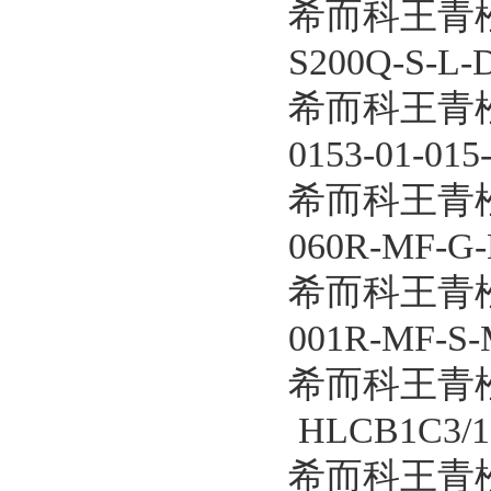
希而科王青松
S200Q-S-L-
希而科王青松
0153-01-015
希而科王青松
060R-MF-G
希而科王青松
001R-MF-S-
希而科王青
HLCB1C3/1
希而科王青松