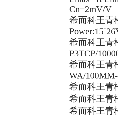
Cn=2mV/V
希而科王青松
Power:15`2
希而科王青松
P3TCP/100
希而科王青松
WA/100MM-
希而科王青松
希而科王青松
希而科王青松