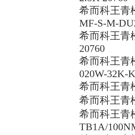
希而科王青松
MF-S-M-DU2
希而科王青松优
20760
希而科王青松
020W-32K-K
希而科王青松
希而科王青松
希而科王青松
TB1A/100N