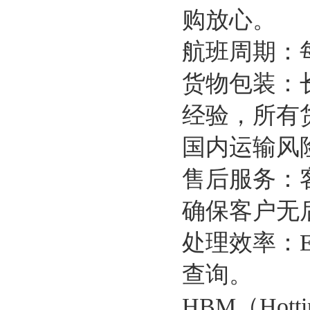
购放心。
航班周期：
货物包装：
经验，所有
国内运输风
售后服务：
确保客户无
处理效率：
查询。
HBM（Hottin