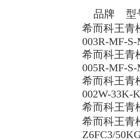
品牌 型
希而科王青松
003R-MF-S-
希而科王青松
005R-MF-S-
希而科王青松
002W-33K-K1
希而科王青松
希而科王青松
Z6FC3/50KG