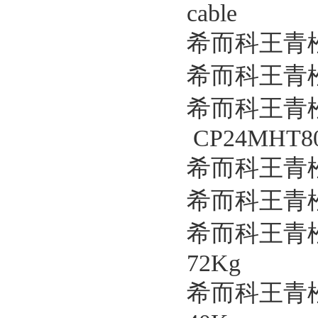
cable
希而科王青松
希而科王青松优
希而科王青
CP24MHT80
希而科王青松
希而科王青松
希而科王青松
72Kg
希而科王青松