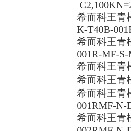
C2,100KN=2
希而科王青松优
K-T40B-001
希而科王青松
001R-MF-S-
希而科王青松优
希而科王青松
希而科王青松
001RMF-N-D
希而科王青松
002RMF-N-D