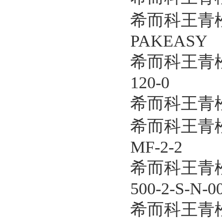
希而科王青松
PAKEASY
希而科王青松优
120-0
希而科王青松
希而科王青松
MF-2-2
希而科王青松优
500-2-S-N-0
希而科王青