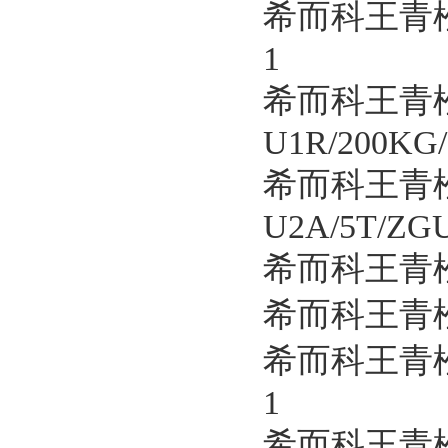
希而科王青松
1
希而科王青松
U1R/200KG
希而科王青松
U2A/5T/ZG
希而科王青松
希而科王青松
希而科王青松
1
希而科王青松