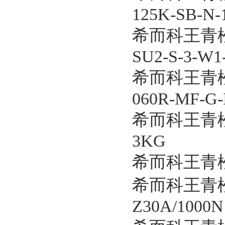
125K-SB-N-
希而科王青松优
SU2-S-3-W1
希而科王青松
060R-MF-G
希而科王青松
3KG
希而科王青松
希而科王青松
Z30A/1000N