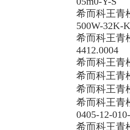
05m0-Y-S
希而科王青松
500W-32K-K3
希而科王青松
4412.0004
希而科王青松
希而科王青松
希而科王青松
希而科王青松
0405-12-010
希而科王青松