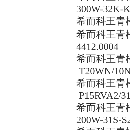
300W-32K-K
希而科王青松优
希而科王青松
4412.0004
希而科王青
T20WN/10
希而科王青
P15RVA2/3
希而科王青松
200W-31S-S2