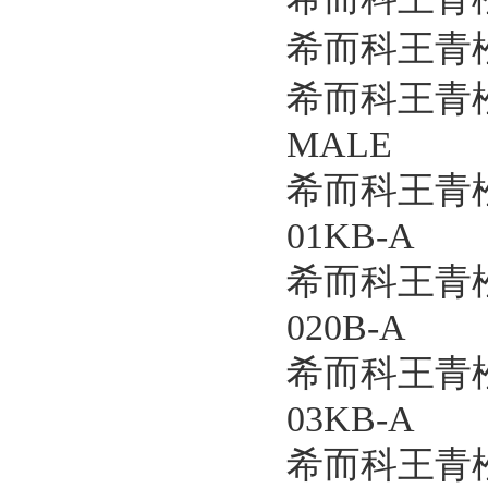
希而科王青松优
希而科王青松
MALE
希而科王青松
01KB-A
希而科王青松
020B-A
希而科王青松
03KB-A
希而科王青松