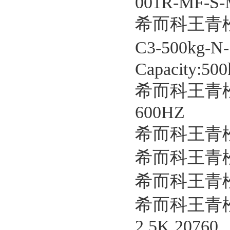
001R-MF-S-
希而科王青松
C3-500kg-N
Capacity:500
希而科王青松
600HZ
希而科王青松
希而科王青松
希而科王青松优
希而科王青松优
2.5K 20760