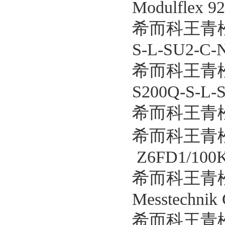
Modulflex 92
希而科王青松优
S-L-SU2-C-
希而科王青松
S200Q-S-L-
希而科王青松优
希而科王青
Z6FD1/100
希而科王青松优势
Messtechn
希而科王青松