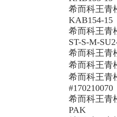
希而科王青松
KAB154-15
希而科王青松
ST-S-M-SU2
希而科王青松
希而科王青松
希而科王青松
#170210070
希而科王青松
PAK