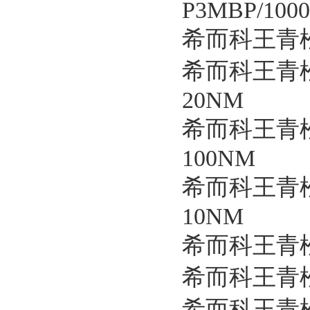
P3MBP/100
希而科王青松
希而科王青松
20NM
希而科王青松
100NM
希而科王青松
10NM
希而科王青松
希而科王青松
希而科王青松