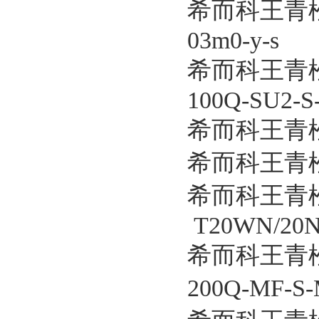
希而科王青松优
03m0-y-s
希而科王青松
100Q-SU2-S
希而科王青松
希而科王青松优
希而科王青
T20WN/20
希而科王青松
200Q-MF-S