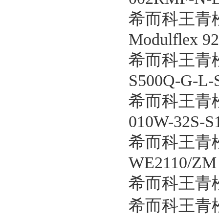
希而科王青
Modulflex 9
希而科王青松
S500Q-G-L-
希而科王青松
010W-32S-S1
希而科王青松
WE2110/ZM
希而科王青松
希而科王青