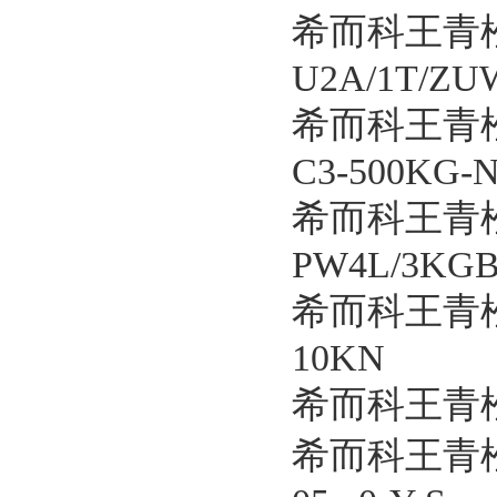
希而科王青松
U2A/1T/ZU
希而科王青松
C3-500KG-N
希而科王青
PW4L/3KGB
希而科王青松
10KN
希而科王青松
希而科王青松优