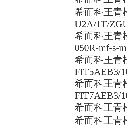
希而科王青松
U2A/1T/ZG
希而科王青松
050R-mf-s-m
希而科王青松
FIT5AEB3/
希而科王青松
FIT7AEB3/
希而科王青松
希而科王青松