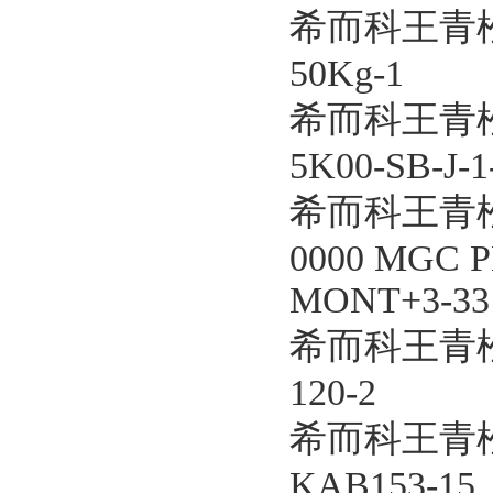
希而科王青松
50Kg-1
希而科王青松
5K00-SB-J-
希而科王青松优
0000 MGC 
MONT+3-33
希而科王青松
120-2
希而科王青松
KAB153-15