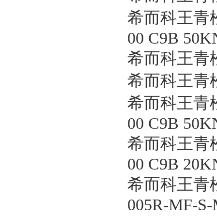
希而科王青松优
00 C9B 50K
希而科王青松
希而科王青松
希而科王青松优
00 C9B 50K
希而科王青松优
00 C9B 20K
希而科王青松
005R-MF-S-