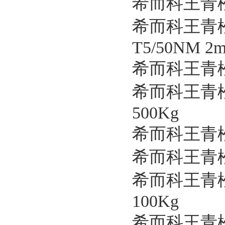
希而科王青松
希而科王青松
T5/50NM 2m
希而科王青松优
希而科王青松
500Kg
希而科王青松优
希而科王青松
希而科王青松
100Kg
希而科王青松