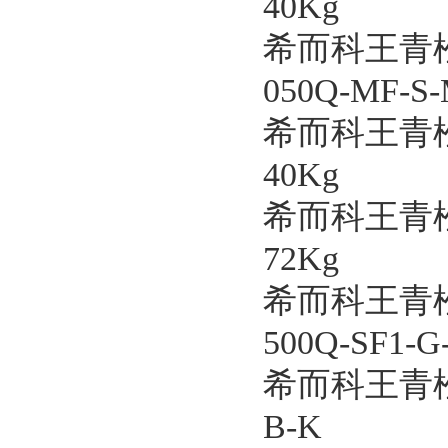
40Kg
希而科王青松
050Q-MF-S-
希而科王青松
40Kg
希而科王青松
72Kg
希而科王青松
500Q-SF1-G
希而科王青松
B-K