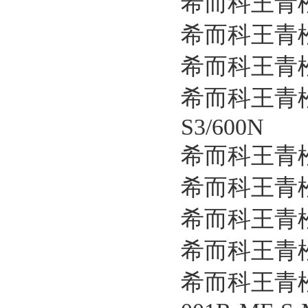
希而科王青松优
希而科王青松
希而科王青松
希而科王青松
S3/600N
希而科王青松
希而科王青松
希而科王青松
希而科王青松
希而科王青松