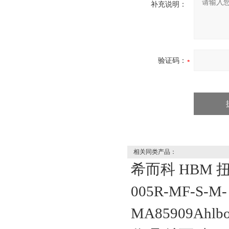
补充说明：
验证码：
相关同类产品：
希而科 HBM 扭
005R-MF-S-M-
MA85909Ahl