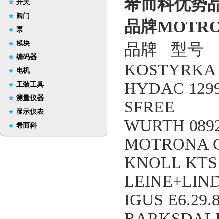
希而科优势品牌
开关
阀门
品牌MOTRON
泵
模块
品牌 型号
编码器
KOSTYRKA 5
电机
HYDAC 12999
工装工具
测量仪器
SFREE
显示仪表
WURTH 0892
希而科
MOTRONA 
KNOLL KTS 
LEINE+LIND
IGUS E6.29.8
BARKSDALE 