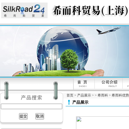
首页
>
产品展示
> >
希而科
> 希而科优势品
产品展示