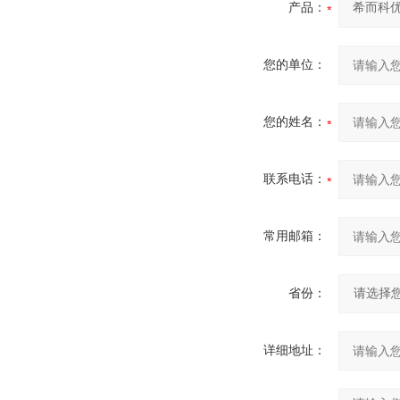
产品：
您的单位：
您的姓名：
联系电话：
常用邮箱：
省份：
详细地址：