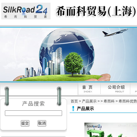
首页
>
产品展示
> >
希而科
> 希而科优势品
产品展示