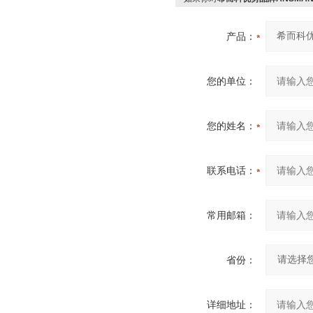
产品：
您的单位：
您的姓名：
联系电话：
常用邮箱：
省份：
详细地址：