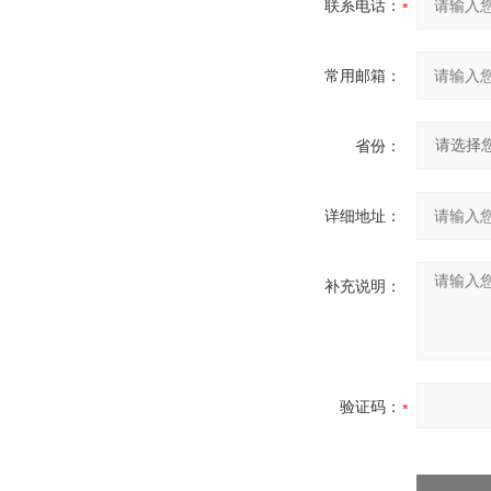
联系电话：
常用邮箱：
省份：
详细地址：
补充说明：
验证码：