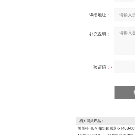
详细地址：
补充说明：
验证码：
相关同类产品：
希而科 HBM 扭矩传感器K-T40B-005