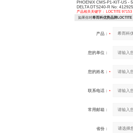
PHOENIX CMS-P1-KIT-US - 
DELTA DTS240-R No: 41292
产品相关关键字：
LOCTITE 97153
如果你对
希而科优势品牌LOCTITE 
产品：
您的单位：
您的姓名：
联系电话：
常用邮箱：
省份：