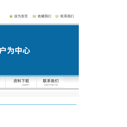
设为首页
收藏我们
联系我们