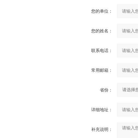
您的单位：
您的姓名：
联系电话：
常用邮箱：
省份：
详细地址：
补充说明：