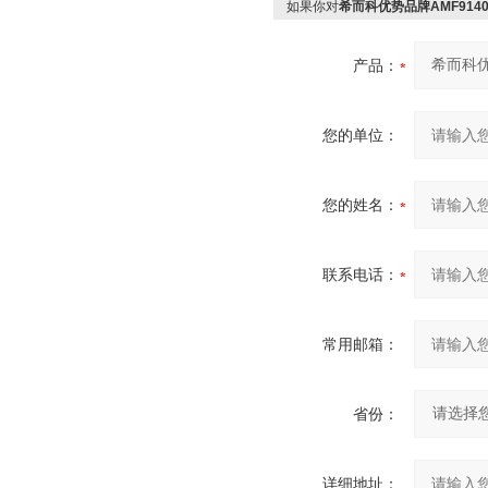
如果你对
希而科优势品牌AMF9140
产品：
您的单位：
您的姓名：
联系电话：
常用邮箱：
省份：
详细地址：