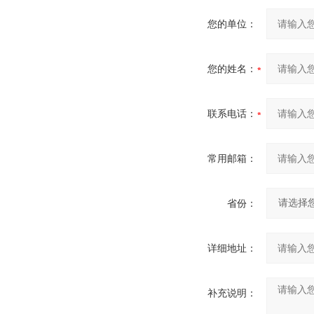
您的单位：
您的姓名：
联系电话：
常用邮箱：
省份：
详细地址：
补充说明：