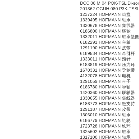
DCC 08 M 04 POK-TSL Di-s
201362 OGUH 080 P3K-TSS
1237224 HOFMANN 齿盘
1339495 HOFMANN 轴承
1330678 HOFMANN 集线器
6186800 HOFMANN 链轮
1332011 HOFMANN 轴承垫
6182291 HOFMANN 主轴
1291190 HOFMANN 皮带
6189534 HOFMANN 牵引杆
1333011 HOFMANN 滚针
6183819 HOFMANN 压力环
1670331 HOFMANN 导轮带
4132078 HOFMANN 电机
1291059 HOFMANN 带子
6186780 HOFMANN 导轴
1420360 HOFMANN 联轴器
1330655 HOFMANN 集线器
6186773 HOFMANN 链支持
1291187 HOFMANN 皮带
1306010 HOFMANN 轴承
6186779 HOFMANN 链轮
1723728 HOFMANN 铁环
1325602 HOFMANN 轴承
1317100 HOFMANN 轴承