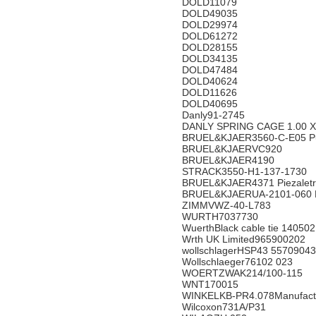
DOLD11079
DOLD49035
DOLD29974
DOLD61272
DOLD28155
DOLD34135
DOLD47484
DOLD40624
DOLD11626
DOLD40695
Danly91-2745
DANLY SPRING CAGE 1.00 X
BRUEL&KJAER3560-C-E05 Pul
BRUEL&KJAERVC920
BRUEL&KJAER4190
STRACK3550-H1-137-1730
BRUEL&KJAER4371 Piezaletr
BRUEL&KJAERUA-2101-060 D
ZIMMVWZ-40-L783
WURTH7037730
WuerthBlack cable tie 14050
Wrth UK Limited965900202
wollschlagerHSP43 55709043
Wollschlaeger76102 023
WOERTZWAK214/100-115
WNT170015
WINKELKB-PR4.078Manufactur
Wilcoxon731A/P31