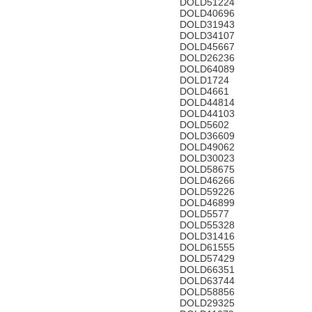
DOLD51224
DOLD40696
DOLD31943
DOLD34107
DOLD45667
DOLD26236
DOLD64089
DOLD1724
DOLD4661
DOLD44814
DOLD44103
DOLD5602
DOLD36609
DOLD49062
DOLD30023
DOLD58675
DOLD46266
DOLD59226
DOLD46899
DOLD5577
DOLD55328
DOLD31416
DOLD61555
DOLD57429
DOLD66351
DOLD63744
DOLD58856
DOLD29325