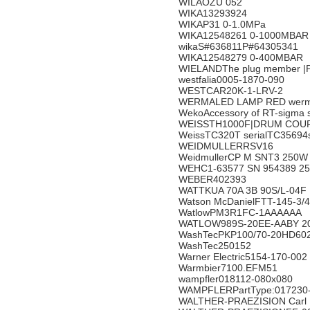
WILAOZU 052
WIKA13293924
WIKAP31 0-1.0MPa
WIKA12548261 0-1000MBAR
wikaS#636811P#64305341
WIKA12548279 0-400MBAR
WIELANDThe plug member |
westfalia0005-1870-090
WESTCAR20K-1-LRV-2
WERMALED LAMP RED werm
WekoAccessory of RT-sigma s
WEISSTH1000F|DRUM COUPLI
WeissTC320T serialTC35694s
WEIDMULLERRSV16
WeidmullerCP M SNT3 250W
WEHC1-63577 SN 954389 25
WEBER402393
WATTKUA 70A 3B 90S/L-04F 
Watson McDanielFTT-145-3/4
WatlowPM3R1FC-1AAAAAA
WATLOW989S-20EE-AABY 2
WashTecPKP100/70-20HD60
WashTec250152
Warner Electric5154-170-002
Warmbier7100.EFM51
wampfler018112-080x080
WAMPFLERPartType:017230
WALTHER-PRAEZISION Carl K