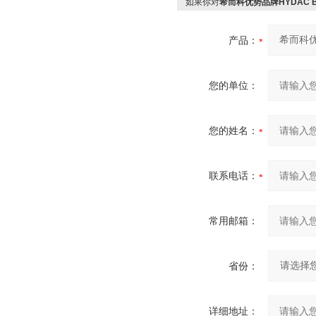
如果你对
希而科优势品牌HYDAC B
产品：
您的单位：
您的姓名：
联系电话：
常用邮箱：
省份：
详细地址：