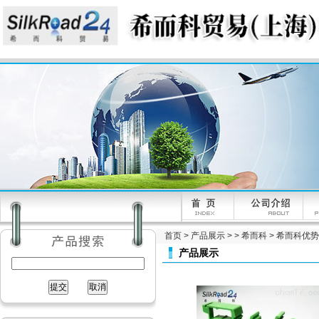
首页
>
产品展示
> >
希而科
> 希而科优势品
产品展示