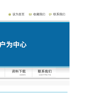
设为首页
收藏我们
联系我们