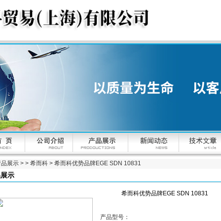
产品展示
> >
希而科
> 希而科优势品牌EGE SDN 10831
品展示
希而科优势品牌EGE SDN 10831
产品型号：