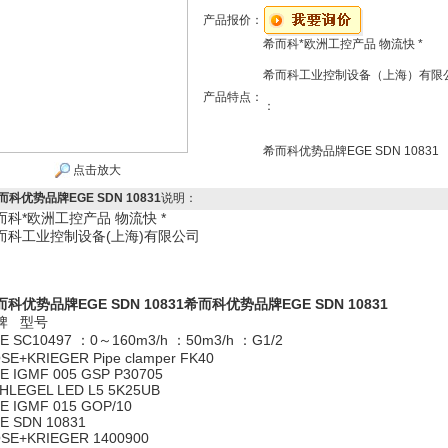
产品报价：
希而科*欧洲工控产品 物流快 *
希而科工业控制设备（上海）有限
产品特点：
：
希而科优势品牌EGE SDN 10831
点击放大
而科优势品牌EGE SDN 10831
说明：
而科*欧洲工控产品 物流快 *
而科工业控制设备(上海)有限公司
而科优势品牌EGE SDN 10831
希而科优势品牌EGE SDN 10831
牌 型号
E SC10497 ：0～160m3/h ：50m3/h ：G1/2
SE+KRIEGER Pipe clamper FK40
E IGMF 005 GSP P30705
HLEGEL LED L5 5K25UB
E IGMF 015 GOP/10
E SDN 10831
SE+KRIEGER 1400900