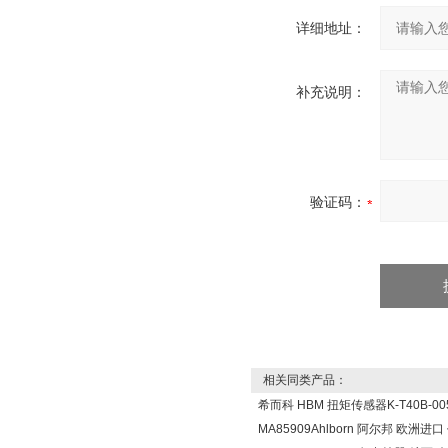
详细地址：
补充说明：
验证码：
相关同类产品：
希而科 HBM 扭矩传感器K-T40B-005
MA85909Ahlborn 阿尔邦 欧洲进