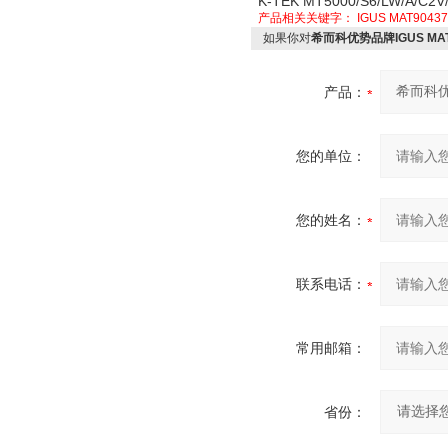
K-TEK MT5000/S6/LW/A/C2V
产品相关关键字：
IGUS MAT90437
如果你对
希而科优势品牌IGUS MAT
产品：
您的单位：
您的姓名：
联系电话：
常用邮箱：
省份：