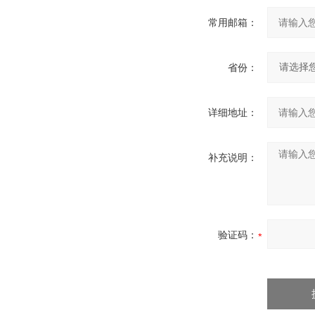
常用邮箱：
省份：
详细地址：
补充说明：
验证码：