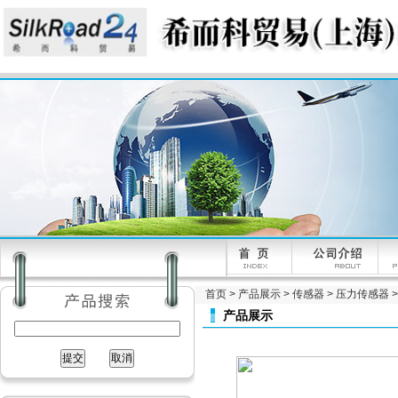
首页
>
产品展示
>
传感器
>
压力传感器
>
产品展示