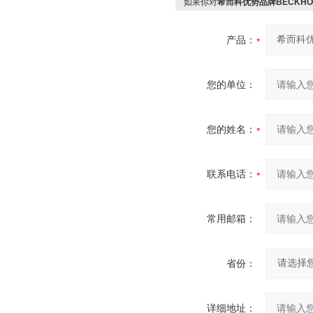
如果你对
希而科优势品牌BECKHOFF
产品：
您的单位：
您的姓名：
联系电话：
常用邮箱：
省份：
详细地址：