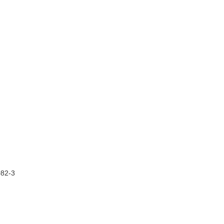
082-3