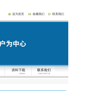
设为首页
收藏我们
联系我们