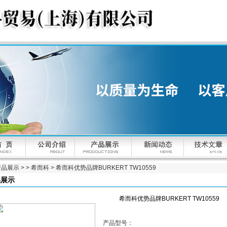
产品展示
> >
希而科
> 希而科优势品牌BURKERT TW10559
品展示
希而科优势品牌BURKERT TW10559
产品型号：