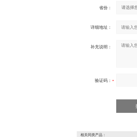
省份：
详细地址：
补充说明：
验证码：
相关同类产品：