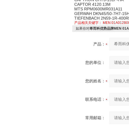
CAPTOR 4120.13M
MTS RPM0600MR031A11
GERWAH DKN45/50-7H7-15
TIEFENBACH 2N59-1R-400R
产品相关关键字：
MEN 01A012B0
如果你对
希而科优势品牌MEN 01A0
产品：
您的单位：
您的姓名：
联系电话：
常用邮箱：