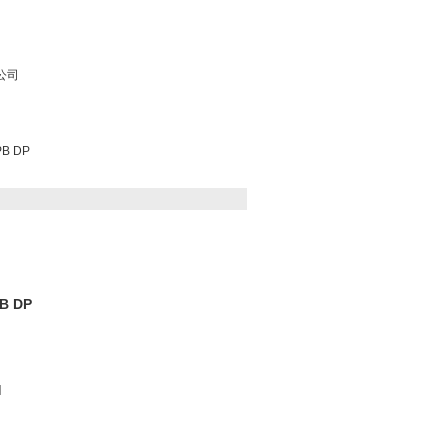
公司
B DP
B DP
M