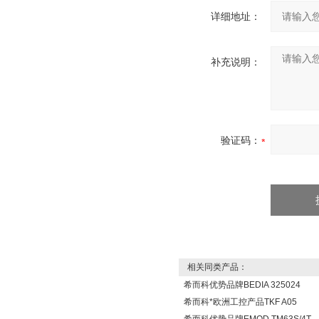
详细地址：
补充说明：
验证码：
相关同类产品：
希而科优势品牌BEDIA 325024
希而科*欧洲工控产品TKF A05