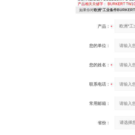
产品相关关键字：
BURKERT TW1
如果你对
欧洲*工业备件BURKERT 
产品：
您的单位：
您的姓名：
联系电话：
常用邮箱：
省份：