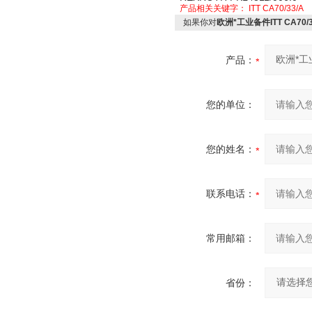
产品相关关键字：
ITT CA70/33/A
如果你对
欧洲*工业备件ITT CA70/3
产品：
您的单位：
您的姓名：
联系电话：
常用邮箱：
省份：