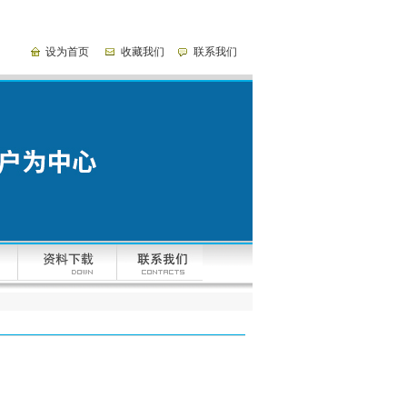
设为首页
收藏我们
联系我们