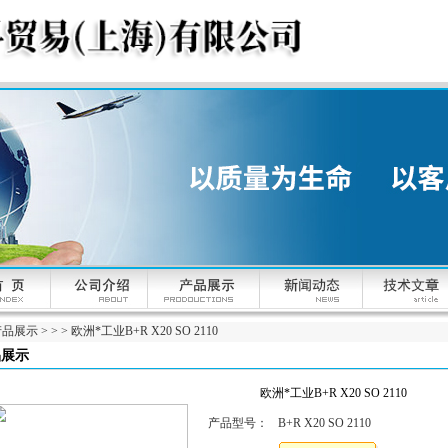
产品展示
> > > 欧洲*工业B+R X20 SO 2110
品展示
欧洲*工业B+R X20 SO 2110
产品型号：
B+R X20 SO 2110