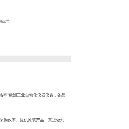
限公司
“零出错率”欧洲工业自动化仪器仪表，备品
采购效率。提供原装产品，真正做到