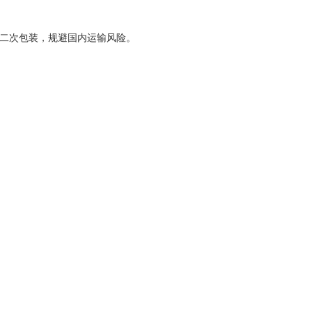
二次包装，规避国内运输风险。