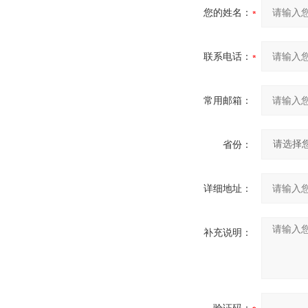
您的姓名：
联系电话：
常用邮箱：
省份：
详细地址：
补充说明：