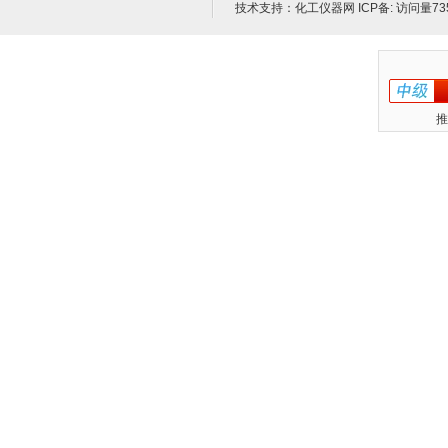
技术支持：
化工仪器网
ICP备:
访问量73
推