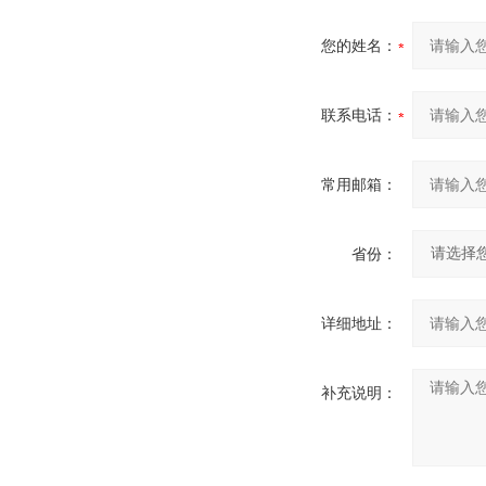
您的姓名：
联系电话：
常用邮箱：
省份：
详细地址：
补充说明：