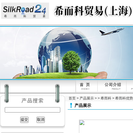
首页
>
产品展示
> >
希而科
> 希而科优势供应
产品展示