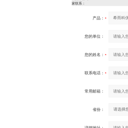
家联系：
产品：
您的单位：
您的姓名：
联系电话：
常用邮箱：
省份：
详细地址：