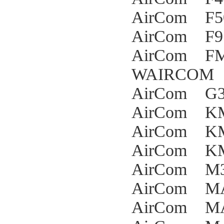
AirCom F5
AirCom F95
AirCom FM
WAIRCOM
AirCom G
AirCom KM
AirCom KM
AirCom KM
AirCom M3
AirCom MA
AirCom MA