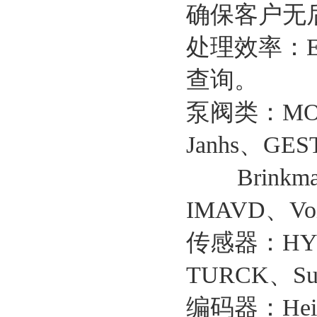
确保客户无
处理效率：
查询。
泵阀类：MOO
Janhs、GES
Brinkman
IMAVD、Voi
传感器：HY
TURCK、Suc
编码器：Heid