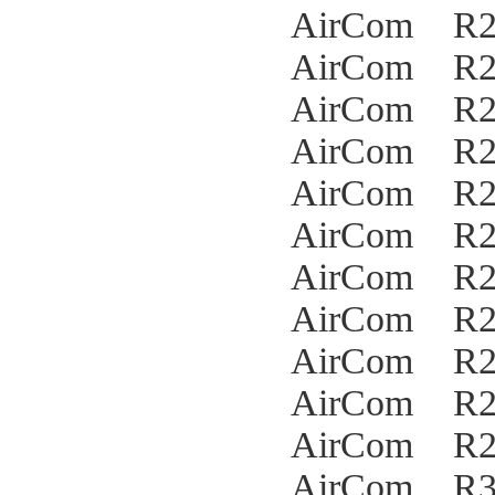
AirCom R2
AirCom R2
AirCom R2
AirCom R2
AirCom R2
AirCom R2
AirCom R2
AirCom R2
AirCom R28
AirCom R28
AirCom R2
AirCom R3