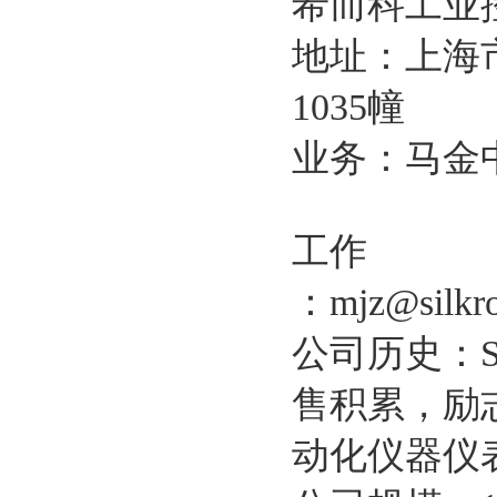
希而科工业
地址：上海市
1035幢
业务：马金
工作
：mjz@silkr
公司历史：Si
售积累，励
动化仪器仪