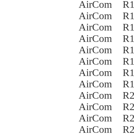
AirCom R1
AirCom R1
AirCom R1
AirCom R1
AirCom R1
AirCom R1
AirCom R1
AirCom R1
AirCom R2
AirCom R2
AirCom R2
AirCom R2