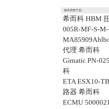
相关同类产品：
希而科 HBM 扭
005R-MF-S-M-
MA85909Ah
代理 希而科
Gimatic PN-
科
ETA ESX10-TB
路器 希而科
ECMU 50000