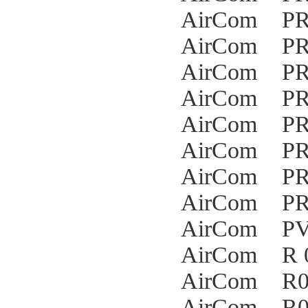
AirCom PR
AirCom PR
AirCom PR
AirCom PR
AirCom P
AirCom P
AirCom PR
AirCom PR
AirCom PV
AirCom R 0
AirCom R0
AirCom R01