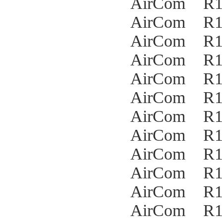
AirCom R1
AirCom R1
AirCom R1
AirCom R1
AirCom R1
AirCom R1
AirCom R1
AirCom R1
AirCom R1
AirCom R1
AirCom R1
AirCom R1