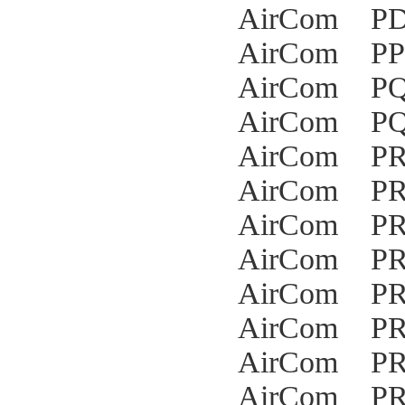
AirCom PD
AirCom PP
AirCom PQ
AirCom PQ
AirCom PR
AirCom PR
AirCom PR
AirCom PR
AirCom PR
AirCom PR
AirCom PR
AirCom PR