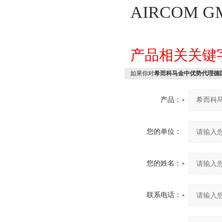
AIRCOM G
产品相关关键
如果你对
希而科马金中优势代理德国Ai
产品：
您的单位：
您的姓名：
联系电话：