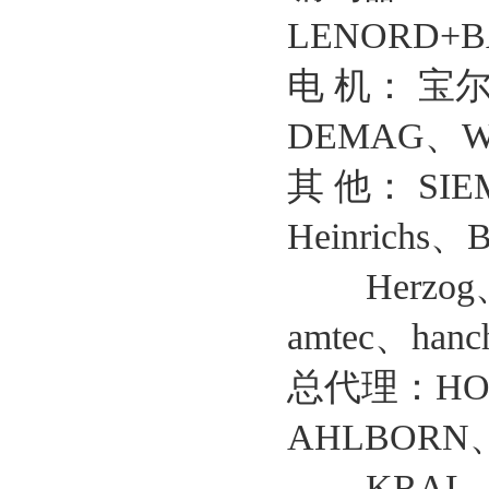
LENORD+BA
电 机： 宝尔（
DEMAG、WA
其 他： SIEM
Heinrichs、
Herzog、E
amtec、han
总代理：HONS
AHLBORN、
KRAL、Air