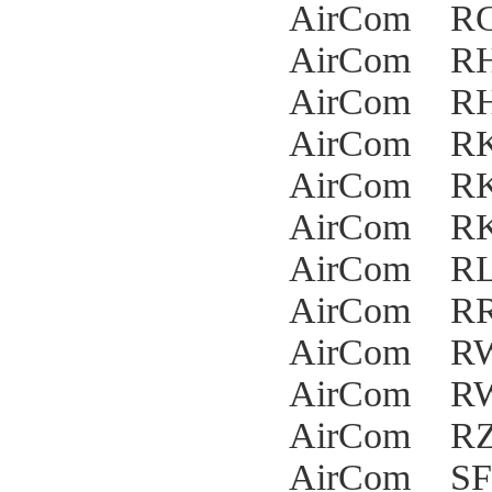
AirCom RG
AirCom RH
AirCom RH
AirCom RK
AirCom RK
AirCom RKR
AirCom RL
AirCom R
AirCom RW
AirCom R
AirCom RZ
AirCom SFP-0