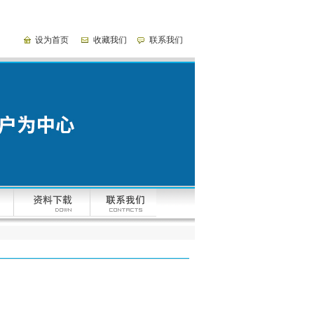
设为首页
收藏我们
联系我们