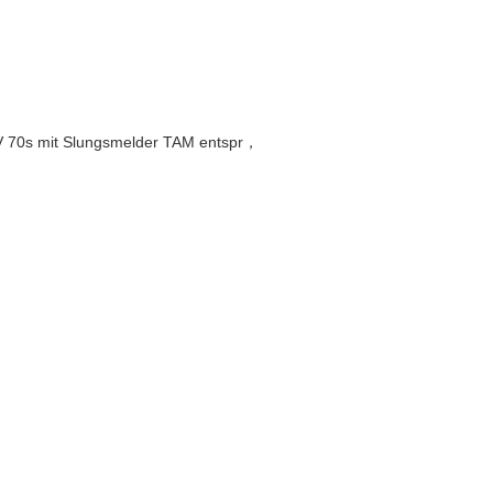
70s mit Slungsmelder TAM entspr，