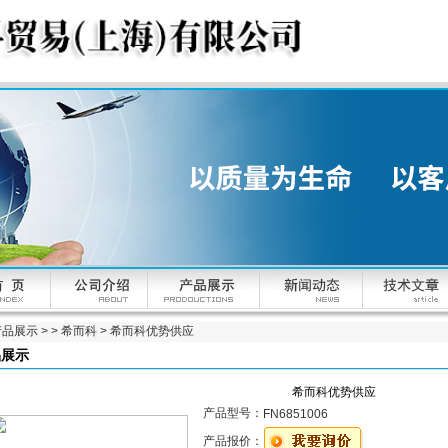
产品展示
> >
希而科
> 希而科优势供应
品展示
希而科优势供应
产品型号：
FN6851006
产品报价：