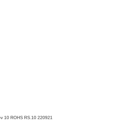
ev 10 ROHS RS.10 220921