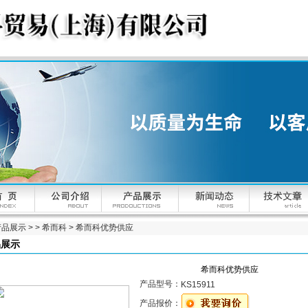
产品展示
> >
希而科
> 希而科优势供应
品展示
希而科优势供应
产品型号：
KS15911
产品报价：