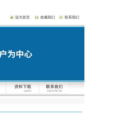
设为首页
收藏我们
联系我们