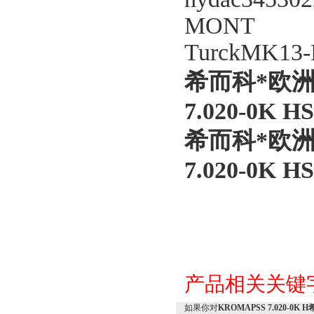
MONT
TurckMK13-
希而科*欧洲
7.020-0K HS
希而科*欧洲
7.020-0K HS
产品相关关键
如果你对
KROMAPSS 7.020-0K