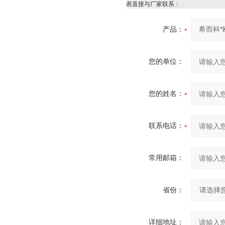
表直接与厂家联系：
产品：
您的单位：
您的姓名：
联系电话：
常用邮箱：
省份：
详细地址：