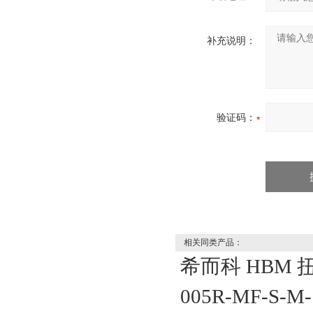
补充说明：
验证码：
相关同类产品：
希而科 HBM 扭
005R-MF-S-M-