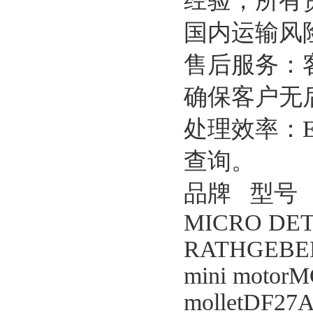
经验，所有
国内运输风
售后服务：
确保客户无
处理效率：
查询。
品牌 型号
MICRO DET
RATHGEBER
mini motorM
molletDF27