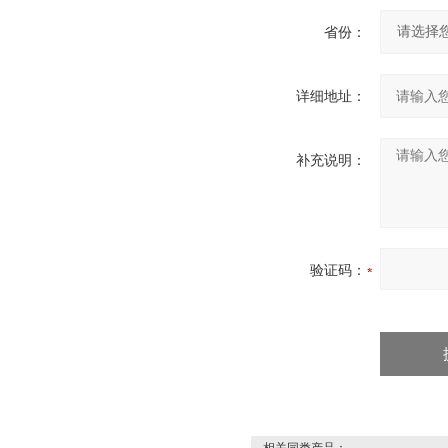
省份：
详细地址：
补充说明：
验证码：