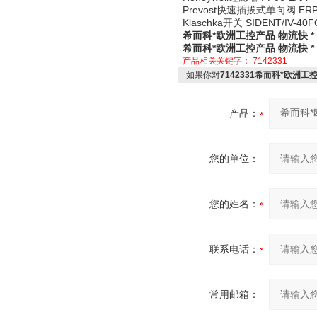
Prevost快速插拔式单向阀 ERP 
Klaschka开关 SIDENT/IV-40F
希而科*欧洲工控产品 物流快 * 7
希而科*欧洲工控产品 物流快 * 7
产品相关关键字：
7142331
如果你对
7142331希而科*欧洲工控产
产品：
您的单位：
您的姓名：
联系电话：
常用邮箱：