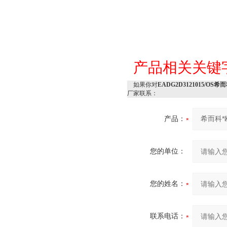
产品相关关键
如果你对
EADG2D3121015/OS希
厂家联系：
产品：
您的单位：
您的姓名：
联系电话：