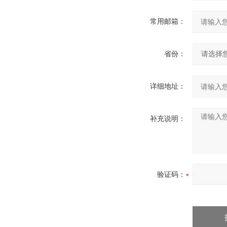
常用邮箱：
省份：
详细地址：
补充说明：
验证码：