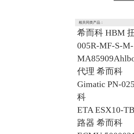
相关同类产品：
希而科 HBM 扭
005R-MF-S-M-
MA85909Ah
代理 希而科
Gimatic PN-
科
ETA ESX10-TB
路器 希而科