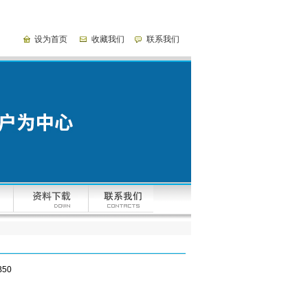
设为首页
收藏我们
联系我们
B50