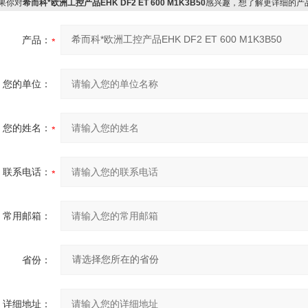
果你对
希而科*欧洲工控产品EHK DF2 ET 600 M1K3B50
感兴趣，想了解更详细的产
产品：
您的单位：
您的姓名：
联系电话：
常用邮箱：
省份：
详细地址：