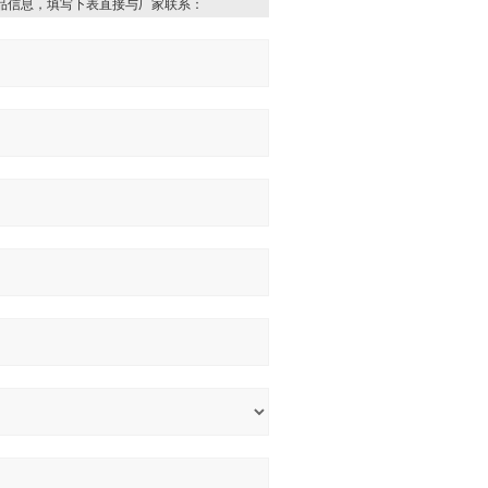
品信息，填写下表直接与厂家联系：