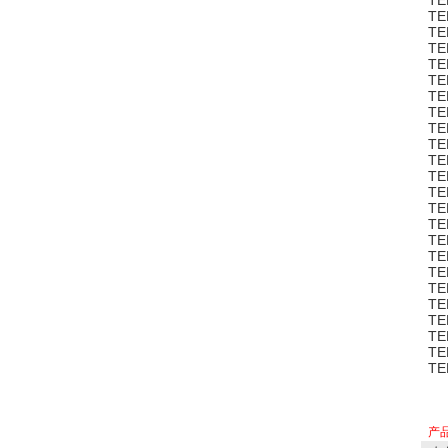
TE
TE
TE
TE
TE
TE
TE
TE
TE
TE
TE
TE
TE
TE
TE
TE
TE
TE
TE
TE
TE
TE
TE
TE
产