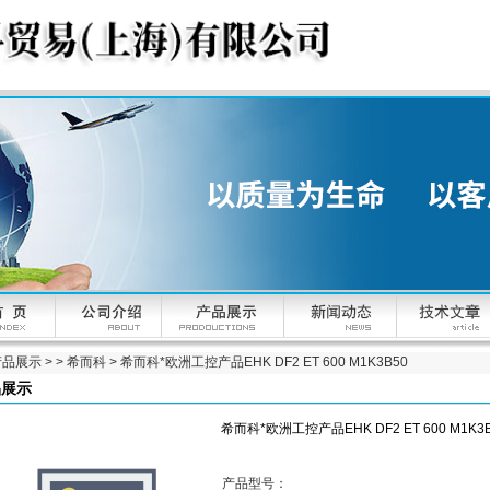
产品展示
> >
希而科
> 希而科*欧洲工控产品EHK DF2 ET 600 M1K3B50
品展示
希而科*欧洲工控产品EHK DF2 ET 600 M1K3
产品型号：