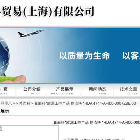
产品展示
> >
希而科
> 希而科*欧洲工控产品 物流快 *HDA 4744-A-400-000+ZBE 03
品展示
希而科*欧洲工控产品 物流快 *HDA 4744-A-400-000