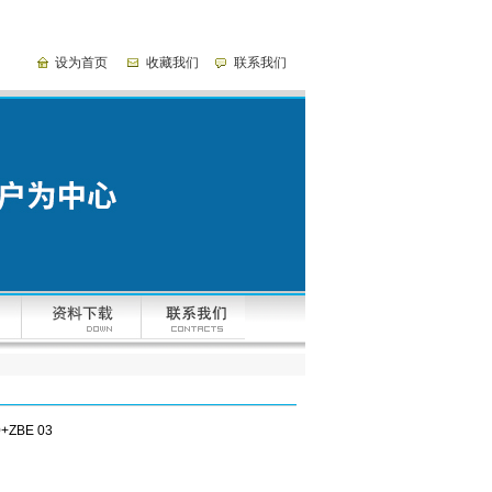
设为首页
收藏我们
联系我们
+ZBE 03