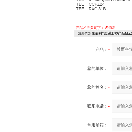
TEE CCPZ24
TEE RXC 31B
产品相关关键字：
希而科
如果你对
希而科*欧洲工控产品Ma.2
产品：
您的单位：
您的姓名：
联系电话：
常用邮箱：