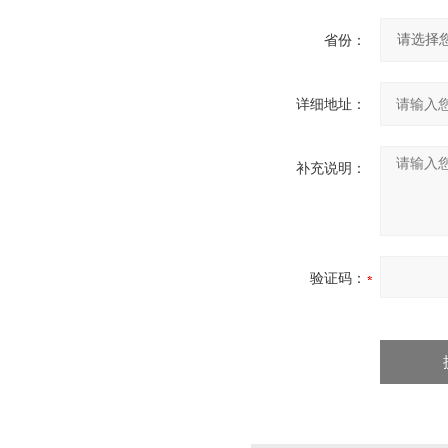
省份：
详细地址：
补充说明：
验证码：