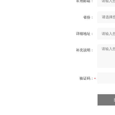
常用邮箱：
省份：
详细地址：
补充说明：
验证码：