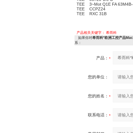
TEE 3~Mot Q1E FA 63M4B-40
TEE CCPZ24
TEE RXC 31B
产品相关关键字：
希而科
如果你对
希而科*欧洲工控产品MachinerI
系：
产品：
您的单位：
您的姓名：
联系电话：