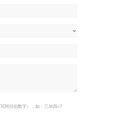
写阿拉伯数字），如：三加四=7