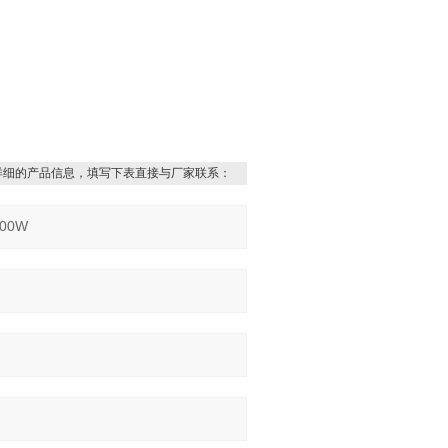
详细的产品信息，填写下表直接与厂家联系：