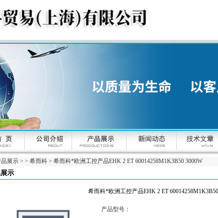
产品展示
> >
希而科
> 希而科*欧洲工控产品EHK 2 ET 60014258M1K3B50 3000W
品展示
希而科*欧洲工控产品EHK 2 ET 60014258M1K3B50
产品型号：