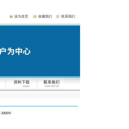
设为首页
收藏我们
联系我们
 3000W