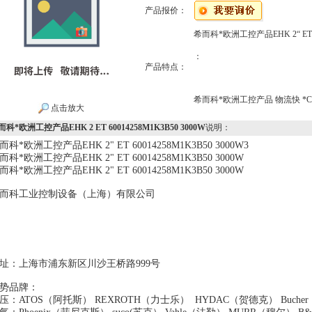
产品报价：
希而科*欧洲工控产品EHK 2“ ET 60
：
产品特点：
希而科*欧洲工控产品 物流快 *CIRCL
点击放大
科*欧洲工控产品EHK 2 ET 60014258M1K3B50 3000W
说明：
而科*欧洲工控产品EHK 2" ET 60014258M1K3B50 3000W3
而科*欧洲工控产品EHK 2" ET 60014258M1K3B50 3000W
而科*欧洲工控产品EHK 2" ET 60014258M1K3B50 3000W
而科工业控制设备（上海）有限公司
地址：上海市浦东新区川沙王桥路999号
势品牌：
压：ATOS（阿托斯） REXROTH（力士乐） HYDAC（贺德克） B