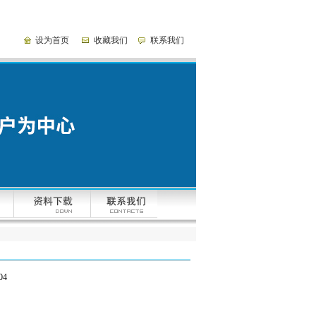
设为首页
收藏我们
联系我们
04