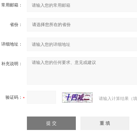
常用邮箱：
省份：
详细地址：
补充说明：
验证码：
请输入计算结果（填