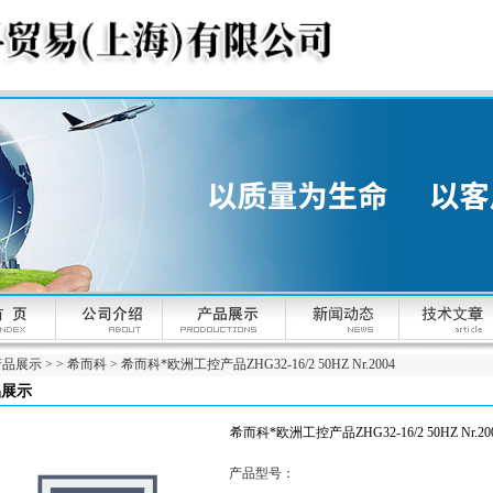
产品展示
> >
希而科
> 希而科*欧洲工控产品ZHG32-16/2 50HZ Nr.2004
品展示
希而科*欧洲工控产品ZHG32-16/2 50HZ Nr.20
产品型号：