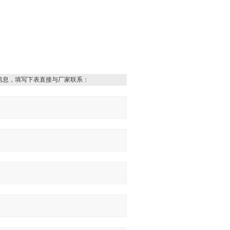
信息，填写下表直接与厂家联系：