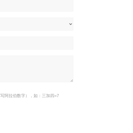
写阿拉伯数字），如：三加四=7