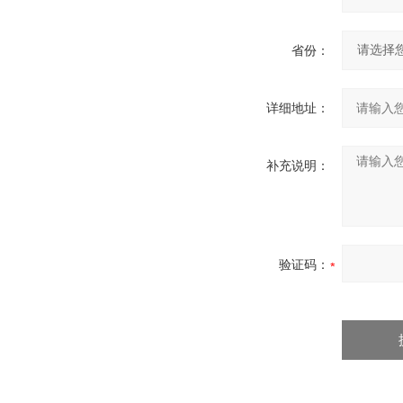
省份：
详细地址：
补充说明：
验证码：