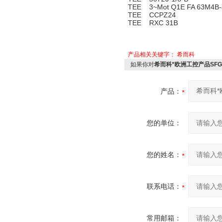
TEE 3~Mot Q1E FA 63M4B-40
TEE CCPZ24
TEE RXC 31B
产品相关关键字：
希而科
如果你对
希而科*欧洲工控产品SFG20-1
产品：
您的单位：
您的姓名：
联系电话：
常用邮箱：