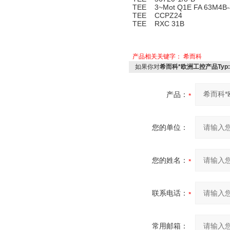
TEE 3~Mot Q1E FA 63M4B-40
TEE CCPZ24
TEE RXC 31B
产品相关关键字：
希而科
如果你对
希而科*欧洲工控产品Typ:SM 
产品：
您的单位：
您的姓名：
联系电话：
常用邮箱：